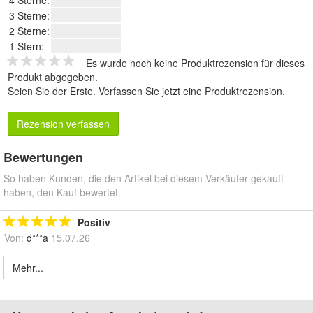
3 Sterne:
2 Sterne:
1 Stern:
Es wurde noch keine Produktrezension für dieses
Produkt abgegeben.
Seien Sie der Erste.
Verfassen Sie jetzt eine Produktrezension
.
Rezension verfassen
Bewertungen
So haben Kunden, die den Artikel bei diesem Verkäufer gekauft
haben, den Kauf bewertet.
Positiv
Von:
d***a
15.07.26
Mehr...