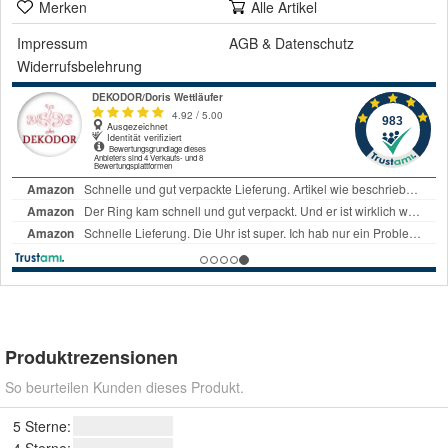
Merken
Alle Artikel
Impressum
AGB
&
Datenschutz
Widerrufsbelehrung
Produktrezensionen
So beurteilen Kunden dieses Produkt.
5 Sterne:
4 Sterne: