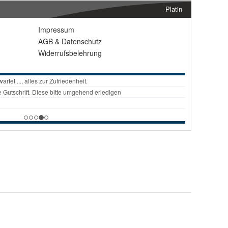
Platin
Impressum
AGB
&
Datenschutz
Widerrufsbelehrung