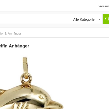
Verkauf
Alle Kategorien
der & Anhänger
elfin Anhänger