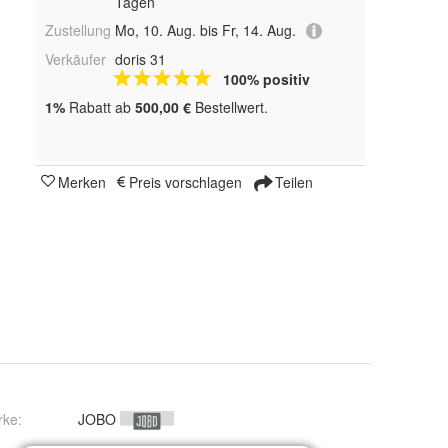
Tagen
Zustellung
Mo, 10. Aug. bis Fr, 14. Aug.
Verkäufer
doris 31
100% positiv
1%
Rabatt ab
500,00 €
Bestellwert.
Merken
Preis vorschlagen
Teilen
rke:
JOBO