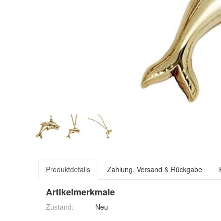
Produktdetails
Zahlung, Versand & Rückgabe
Artikelmerkmale
Zustand:
Neu