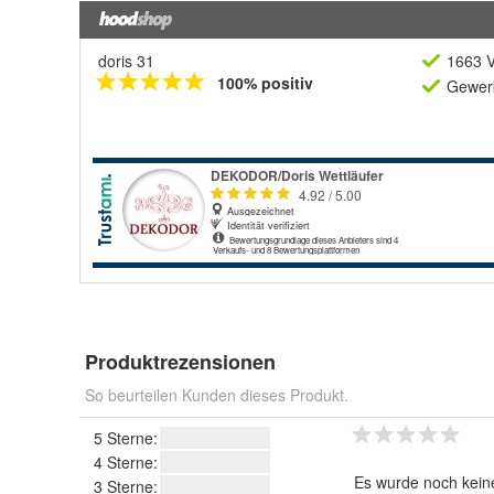
doris 31
1663 V
100% positiv
Gewerb
Produktrezensionen
So beurteilen Kunden dieses Produkt.
5 Sterne:
4 Sterne:
Es wurde noch kein
3 Sterne: