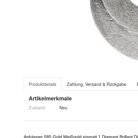
Produktdetails
Zahlung, Versand & Rückgabe
Artikelmerkmale
Zustand:
Neu