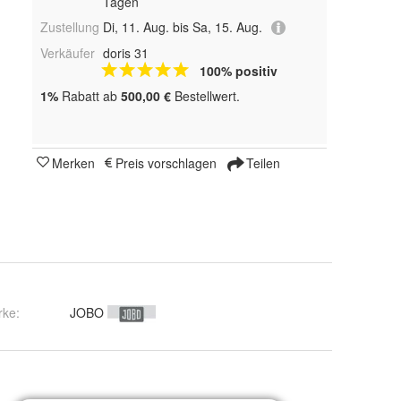
Tagen
Zustellung
Di, 11. Aug. bis Sa, 15. Aug.
Verkäufer
doris 31
100% positiv
1%
Rabatt ab
500,00 €
Bestellwert.
Merken
Preis vorschlagen
Teilen
rke:
JOBO