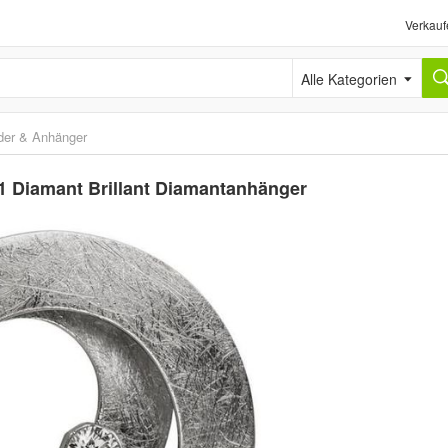
Verkauf
Alle Kategorien
der & Anhänger
1 Diamant Brillant Diamantanhänger