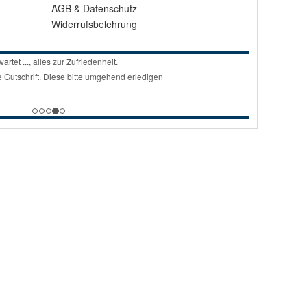
AGB
&
Datenschutz
Widerrufsbelehrung