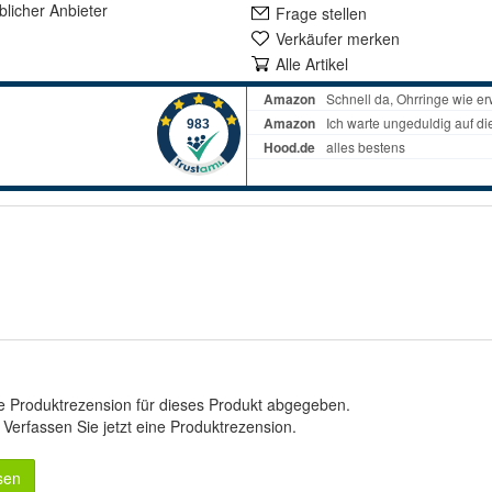
lich
er Anbieter
Frage stellen
Verkäufer merken
Alle Artikel
e Produktrezension für dieses Produkt abgegeben.
.
Verfassen Sie jetzt eine Produktrezension
.
sen