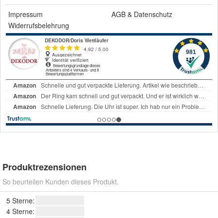
Impressum
AGB
&
Datenschutz
Widerrufsbelehrung
Produktrezensionen
So beurteilen Kunden dieses Produkt.
5 Sterne:
4 Sterne: