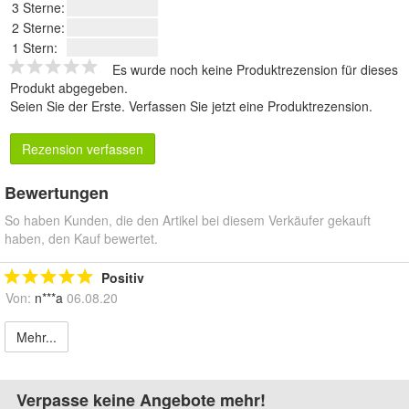
3 Sterne:
2 Sterne:
1 Stern:
Es wurde noch keine Produktrezension für dieses
Produkt abgegeben.
Seien Sie der Erste.
Verfassen Sie jetzt eine Produktrezension
.
Rezension verfassen
Bewertungen
So haben Kunden, die den Artikel bei diesem Verkäufer gekauft
haben, den Kauf bewertet.
Positiv
Von:
n***a
06.08.20
Mehr...
Verpasse keine Angebote mehr!