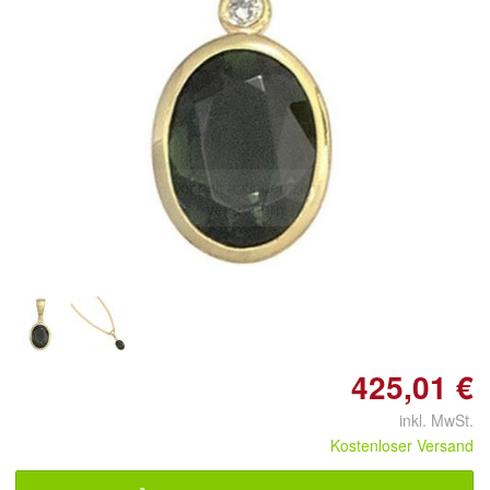
Doppelt antippen zum
vergrößern
425,01 €
inkl. MwSt.
Kostenloser Versand