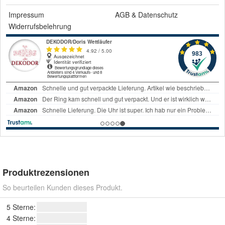
Impressum
AGB
&
Datenschutz
Widerrufsbelehrung
Produktrezensionen
So beurteilen Kunden dieses Produkt.
5 Sterne:
4 Sterne: