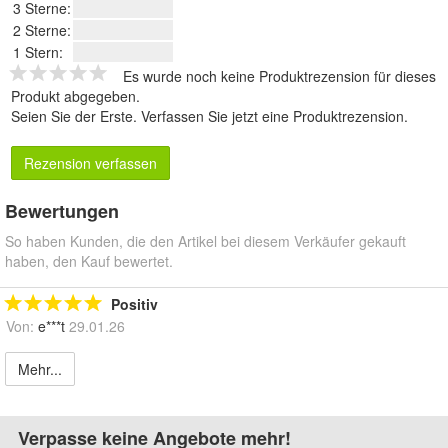
3 Sterne:
2 Sterne:
1 Stern:
Es wurde noch keine Produktrezension für dieses
Produkt abgegeben.
Seien Sie der Erste.
Verfassen Sie jetzt eine Produktrezension
.
Rezension verfassen
Bewertungen
So haben Kunden, die den Artikel bei diesem Verkäufer gekauft
haben, den Kauf bewertet.
Positiv
Von:
e***t
29.01.26
Mehr...
Verpasse keine Angebote mehr!