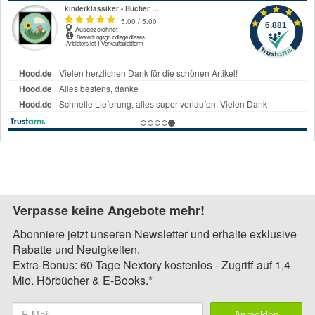
Verpasse keine Angebote mehr!
Abonniere jetzt unseren Newsletter und erhalte exklusive
Rabatte und Neuigkeiten.
Extra-Bonus: 60 Tage Nextory kostenlos - Zugriff auf 1,4
Mio. Hörbücher & E-Books.*
Anmelden