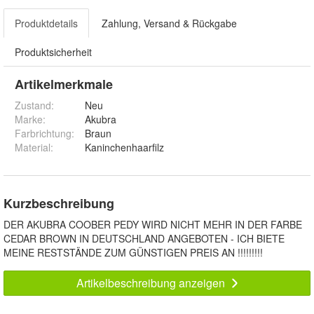
Produktdetails
Zahlung, Versand & Rückgabe
Produktsicherheit
Artikelmerkmale
Zustand:
Neu
Marke:
Akubra
Farbrichtung
:
Braun
Material
:
Kaninchenhaarfilz
Kurzbeschreibung
DER AKUBRA COOBER PEDY WIRD NICHT MEHR IN DER FARBE
CEDAR BROWN IN DEUTSCHLAND ANGEBOTEN - ICH BIETE
MEINE RESTSTÄNDE ZUM GÜNSTIGEN PREIS AN !!!!!!!!!
Artikelbeschreibung anzeigen