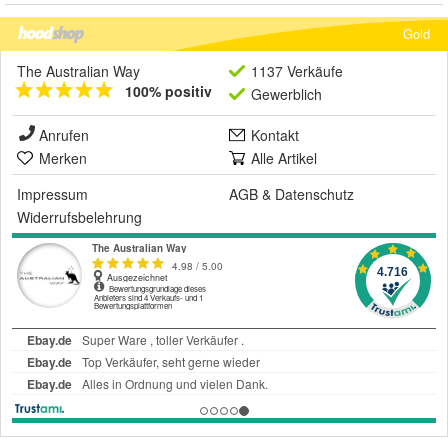
Gold
The Australian Way
1137 Verkäufe
100% positiv
Gewerblich
Anrufen
Kontakt
Merken
Alle Artikel
Impressum
AGB
&
Datenschutz
Widerrufsbelehrung