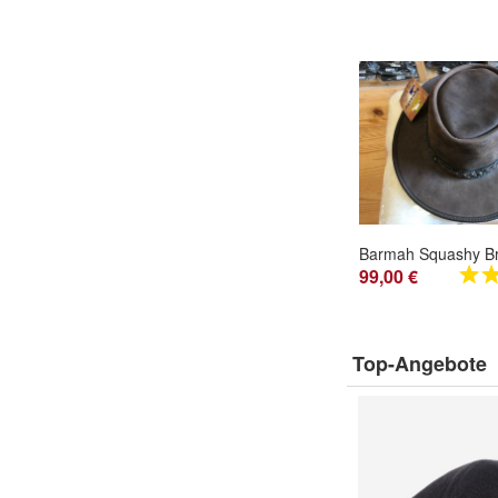
99,00 €
Top-Angebote