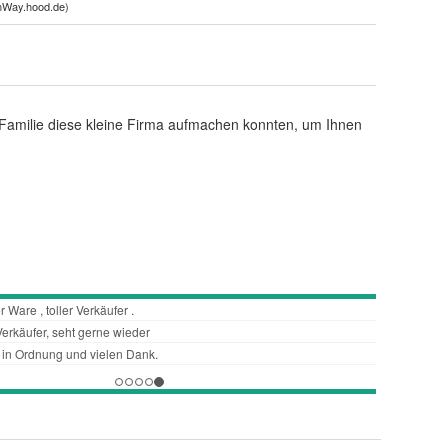
nWay.hood.de
)
ls Familie diese kleine Firma aufmachen konnten, um Ihnen