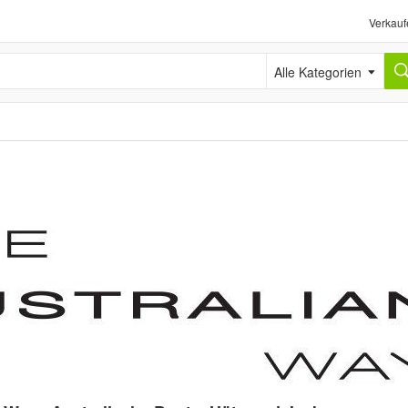
Verkauf
Alle Kategorien