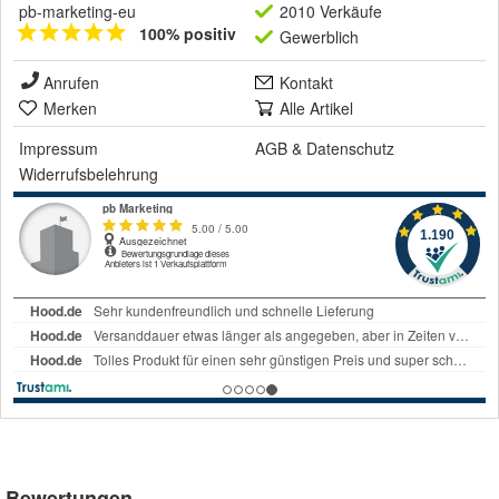
pb-marketing-eu
2010 Verkäufe
100% positiv
Gewerblich
Anrufen
Kontakt
Merken
Alle Artikel
Impressum
AGB
&
Datenschutz
Widerrufsbelehrung
Bewertungen