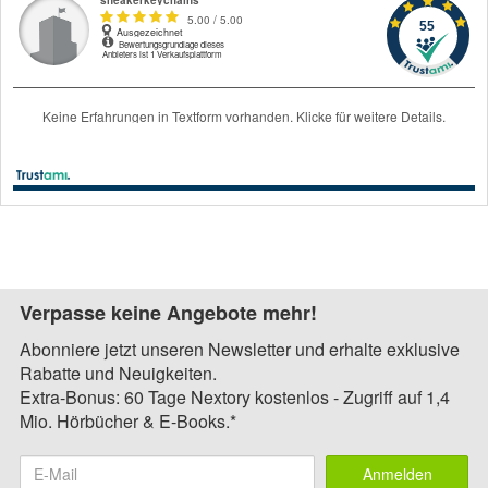
Verpasse keine Angebote mehr!
Abonniere jetzt unseren Newsletter und erhalte exklusive
Rabatte und Neuigkeiten.
Extra-Bonus: 60 Tage Nextory kostenlos - Zugriff auf 1,4
Mio. Hörbücher & E-Books.*
Anmelden