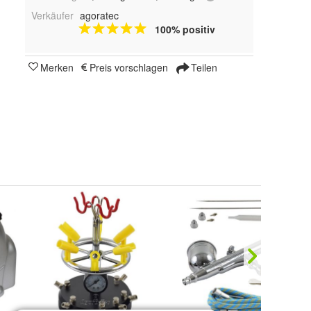
Verkäufer
agoratec
100% positiv
Merken
Preis vorschlagen
Teilen