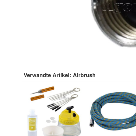
Verwandte Artikel:
Airbrush