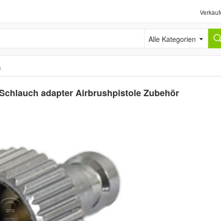
Verkauf
Alle Kategorien
n
Schlauch adapter Airbrushpistole Zubehör