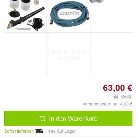
Doppelt antippen zum
vergrößern
63,00 €
inkl. MwSt.
Versandkosten nur 4,00 €
In den Warenkorb
Sofort lieferbar
10+
Auf Lager