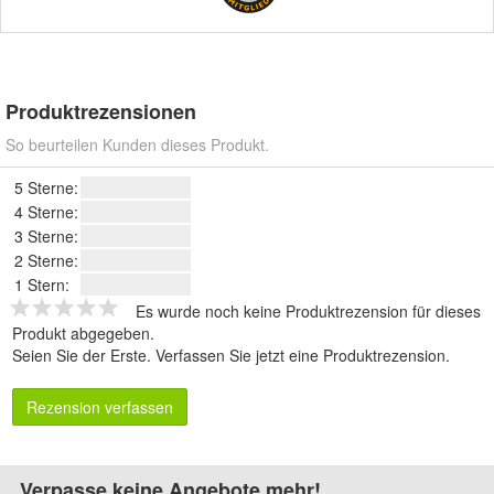
Produktrezensionen
So beurteilen Kunden dieses Produkt.
5 Sterne:
4 Sterne:
3 Sterne:
2 Sterne:
1 Stern:
Es wurde noch keine Produktrezension für dieses
Produkt abgegeben.
Seien Sie der Erste.
Verfassen Sie jetzt eine Produktrezension
.
Rezension verfassen
Verpasse keine Angebote mehr!