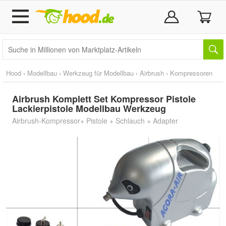
Hood
›
Modellbau
›
Werkzeug für Modellbau
›
Airbrush
›
Kompressoren
Airbrush Komplett Set Kompressor Pistole
Lackierpistole Modellbau Werkzeug
Airbrush-Kompressor+ Pistole + Schlauch + Adapter