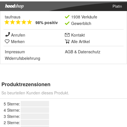
Platin
taufnaus
1938 Verkäufe
98% positiv
Gewerblich
Anrufen
Kontakt
Merken
Alle Artikel
Impressum
AGB
&
Datenschutz
Widerrufsbelehrung
Produktrezensionen
So beurteilen Kunden dieses Produkt.
5 Sterne:
4 Sterne:
3 Sterne:
2 Sterne: