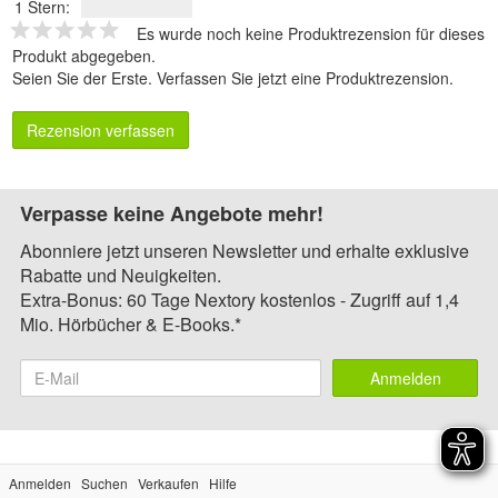
1 Stern:
Es wurde noch keine Produktrezension für dieses
Produkt abgegeben.
Seien Sie der Erste.
Verfassen Sie jetzt eine Produktrezension
.
Rezension verfassen
Verpasse keine Angebote mehr!
Abonniere jetzt unseren Newsletter und erhalte exklusive
Rabatte und Neuigkeiten.
Extra-Bonus: 60 Tage Nextory kostenlos - Zugriff auf 1,4
Mio. Hörbücher & E-Books.*
Anmelden
Anmelden
Suchen
Verkaufen
Hilfe