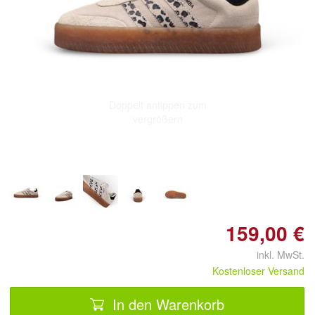
Doppelt antippen zum
vergrößern
159,00 €
inkl. MwSt.
Kostenloser Versand
In den Warenkorb