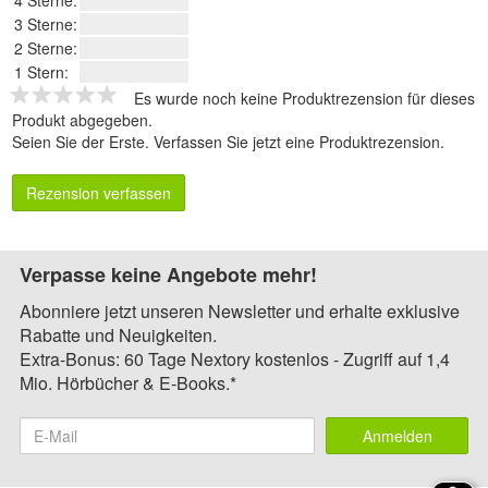
4 Sterne:
3 Sterne:
2 Sterne:
1 Stern:
Es wurde noch keine Produktrezension für dieses
Produkt abgegeben.
Seien Sie der Erste.
Verfassen Sie jetzt eine Produktrezension
.
Rezension verfassen
Verpasse keine Angebote mehr!
Abonniere jetzt unseren Newsletter und erhalte exklusive
Rabatte und Neuigkeiten.
Extra-Bonus: 60 Tage Nextory kostenlos - Zugriff auf 1,4
Mio. Hörbücher & E-Books.*
Anmelden