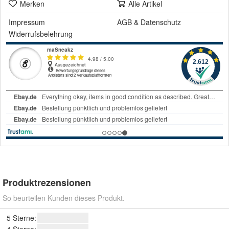
Merken
Alle Artikel
Impressum
AGB
&
Datenschutz
Widerrufsbelehrung
Produktrezensionen
So beurteilen Kunden dieses Produkt.
5 Sterne: