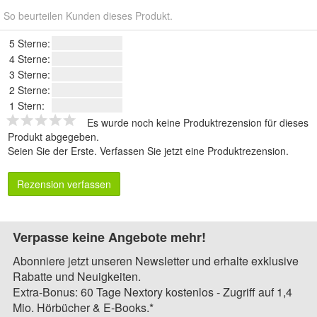
So beurteilen Kunden dieses Produkt.
5 Sterne:
4 Sterne:
3 Sterne:
2 Sterne:
1 Stern:
Es wurde noch keine Produktrezension für dieses
Produkt abgegeben.
Seien Sie der Erste.
Verfassen Sie jetzt eine Produktrezension
.
Rezension verfassen
Verpasse keine Angebote mehr!
Abonniere jetzt unseren Newsletter und erhalte exklusive
Rabatte und Neuigkeiten.
Extra-Bonus: 60 Tage Nextory kostenlos - Zugriff auf 1,4
Mio. Hörbücher & E-Books.*