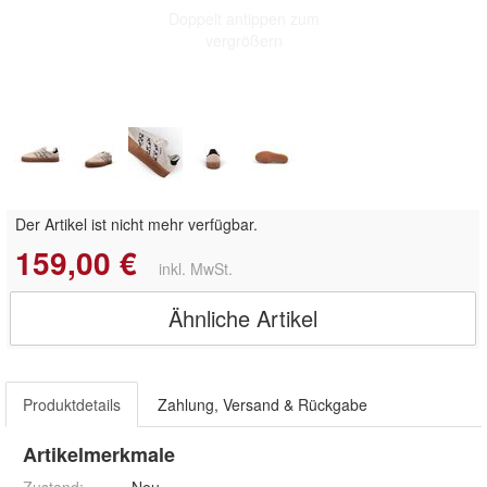
Doppelt antippen zum
vergrößern
Der Artikel ist nicht mehr verfügbar.
159,00 €
inkl. MwSt.
Ähnliche Artikel
Produktdetails
Zahlung, Versand & Rückgabe
Artikelmerkmale