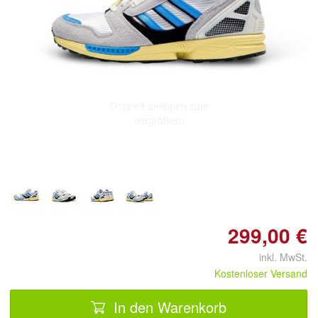
Doppelt antippen zum
vergrößern
299,00 €
inkl. MwSt.
Kostenloser Versand
In den Warenkorb