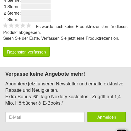
4 Sterne:
3 Sterne:
2 Sterne:
1 Stern:
Es wurde noch keine Produktrezension für dieses
Produkt abgegeben.
Seien Sie der Erste.
Verfassen Sie jetzt eine Produktrezension
.
Rezension verfassen
Verpasse keine Angebote mehr!
Abonniere jetzt unseren Newsletter und erhalte exklusive
Rabatte und Neuigkeiten.
Extra-Bonus: 60 Tage Nextory kostenlos - Zugriff auf 1,4
Mio. Hörbücher & E-Books.*
Anmelden