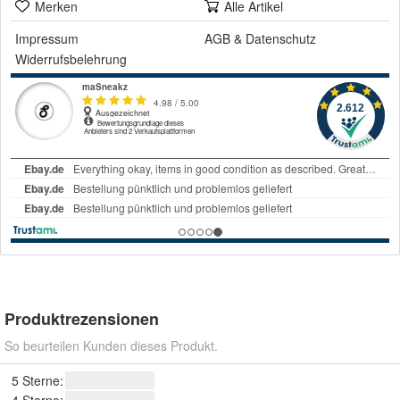
Merken
Alle Artikel
Impressum
AGB
&
Datenschutz
Widerrufsbelehrung
Produktrezensionen
So beurteilen Kunden dieses Produkt.
5 Sterne: