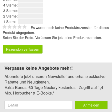
4 Sterne:
3 Sterne:
2 Sterne:
1 Stern:
Es wurde noch keine Produktrezension für dieses
Produkt abgegeben.
Seien Sie der Erste.
Verfassen Sie jetzt eine Produktrezension
.
Rezension verfassen
Verpasse keine Angebote mehr!
Abonniere jetzt unseren Newsletter und erhalte exklusive
Rabatte und Neuigkeiten.
Extra-Bonus: 60 Tage Nextory kostenlos - Zugriff auf 1,4
Mio. Hörbücher & E-Books.*
Anmelden