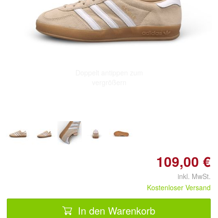
Doppelt antippen zum
vergrößern
109,00 €
inkl. MwSt.
Kostenloser Versand
In den Warenkorb