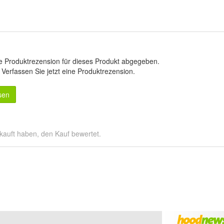
e Produktrezension für dieses Produkt abgegeben.
.
Verfassen Sie jetzt eine Produktrezension
.
sen
kauft haben, den Kauf bewertet.