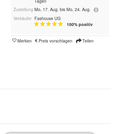
Tagen
Zustellung
Mo, 17. Aug. bis Mo, 24. Aug.
Verkäufer
Fashouse UG
100% positiv
Merken
Preis vorschlagen
Teilen