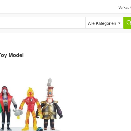
Verkauf
Alle Kategorien
 Toy Model