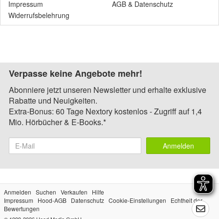
Impressum
AGB
&
Datenschutz
Widerrufsbelehrung
Verpasse keine Angebote mehr!
Abonniere jetzt unseren Newsletter und erhalte exklusive
Rabatte und Neuigkeiten.
Extra-Bonus: 60 Tage Nextory kostenlos - Zugriff auf 1,4
Mio. Hörbücher & E-Books.*
Anmelden
Anmelden
Suchen
Verkaufen
Hilfe
Impressum
Hood-AGB
Datenschutz
Cookie-Einstellungen
Echtheit der
Bewertungen