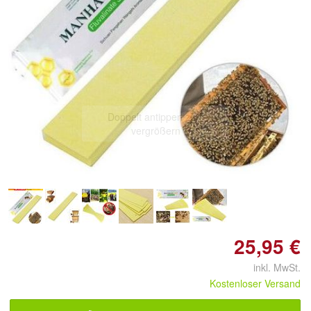
Doppelt antippen zum
vergrößern
25,95 €
inkl. MwSt.
Kostenloser Versand