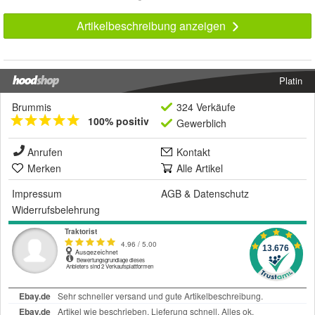
Artikelbeschreibung anzeigen
Platin
Brummis
324 Verkäufe
100% positiv
Gewerblich
Anrufen
Kontakt
Merken
Alle Artikel
Impressum
AGB
&
Datenschutz
Widerrufsbelehrung