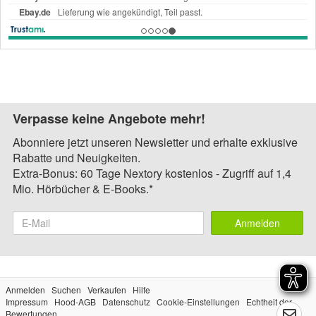
Verpasse keine Angebote mehr!
Abonniere jetzt unseren Newsletter und erhalte exklusive
Rabatte und Neuigkeiten.
Extra-Bonus: 60 Tage Nextory kostenlos - Zugriff auf 1,4
Mio. Hörbücher & E-Books.*
Anmelden
Anmelden
Suchen
Verkaufen
Hilfe
Impressum
Hood-AGB
Datenschutz
Cookie-Einstellungen
Echtheit der
Bewertungen