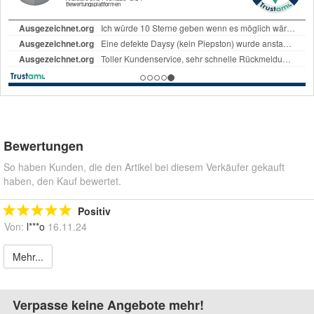
Bewertungen
So haben Kunden, die den Artikel bei diesem Verkäufer gekauft
haben, den Kauf bewertet.
Positiv
Von:
l***o
16.11.24
Mehr...
Verpasse keine Angebote mehr!