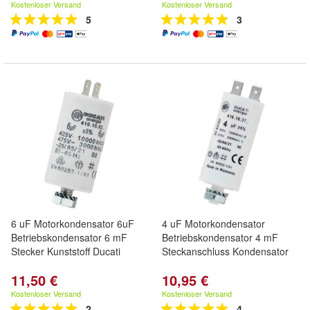
Kostenloser Versand
Kostenloser Versand
5
3
6 uF Motorkondensator 6uF
4 uF Motorkondensator
Betriebskondensator 6 mF
Betriebskondensator 4 mF
Stecker Kunststoff Ducati
Steckanschluss Kondensator
11,50 €
10,95 €
Kostenloser Versand
Kostenloser Versand
2
4