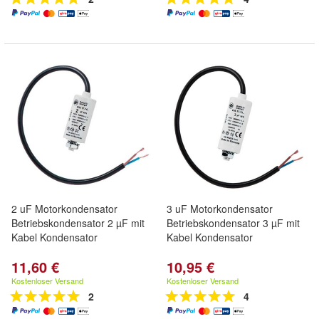
2 uF Motorkondensator
3 uF Motorkondensator
Betriebskondensator 2 µF mit
Betriebskondensator 3 µF mit
Kabel Kondensator
Kabel Kondensator
11,60 €
10,95 €
Kostenloser Versand
Kostenloser Versand
2
4