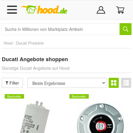
Hood › Ducati Produkte
Ducati
Angebote shoppen
Günstige Ducati Angebote auf Hood
Filter
Bestseller
Bestseller