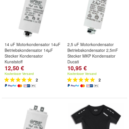
14 uF Motorkondensator 14uF
2,5 uF Motorkondensator
Betriebskondensator 14µF
Betriebskondensator 2,5mF
Stecker Kondensator
Stecker MKP Kondensator
Kunststoff
Ducati
12,50 €
10,95 €
Kostenloser Versand
Kostenloser Versand
2
2