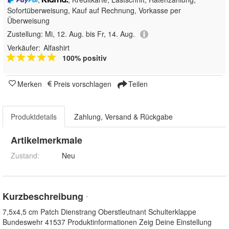
Sofortüberweisung,
Kauf auf Rechnung, Vorkasse per
Überweisung
Zustellung:
Mi, 12. Aug. bis Fr, 14. Aug.
Verkäufer:
Alfashirt
100% positiv
Merken
Preis vorschlagen
Teilen
Produktdetails
Zahlung, Versand & Rückgabe
Artikelmerkmale
Zustand:
Neu
Kurzbeschreibung
*
7,5x4,5 cm Patch Dienstrang Oberstleutnant Schulterklappe
Bundeswehr 41537 Produktinformationen Zeig Deine Einstellung