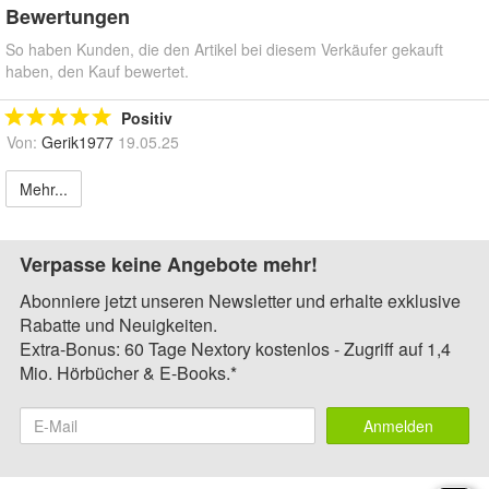
Bewertungen
So haben Kunden, die den Artikel bei diesem Verkäufer gekauft
haben, den Kauf bewertet.
Positiv
Von:
Gerik1977
19.05.25
Mehr...
Verpasse keine Angebote mehr!
Abonniere jetzt unseren Newsletter und erhalte exklusive
Rabatte und Neuigkeiten.
Extra-Bonus: 60 Tage Nextory kostenlos - Zugriff auf 1,4
Mio. Hörbücher & E-Books.*
Anmelden