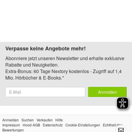
Verpasse keine Angebote mehr!
Abonniere jetzt unseren Newsletter und erhalte exklusive
Rabatte und Neuigkeiten.
Extra-Bonus: 60 Tage Nextory kostenlos - Zugriff auf 1,4
Mio. Hörbücher & E-Books.*
Anmelden
Anmelden
Suchen
Verkaufen
Hilfe
Impressum
Hood-AGB
Datenschutz
Cookie-Einstellungen
Echtheit der
Bewertungen