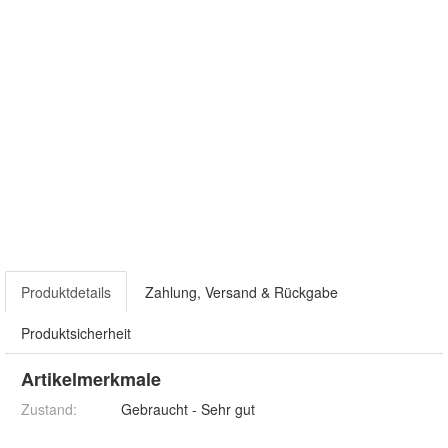
Produktdetails
Zahlung, Versand & Rückgabe
Produktsicherheit
Artikelmerkmale
Zustand:
Gebraucht - Sehr gut