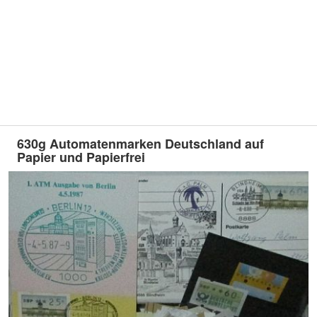
630g Automatenmarken Deutschland auf
Papier und Papierfrei