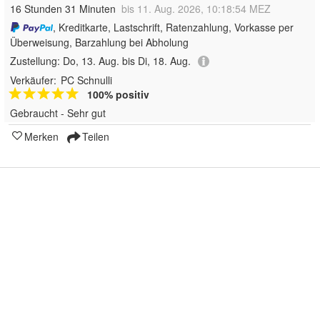
16 Stunden 31 Minuten
bis 11. Aug. 2026, 10:18:54 MEZ
, Kreditkarte, Lastschrift, Ratenzahlung, Vorkasse per
Überweisung, Barzahlung bei Abholung
Zustellung:
Do, 13. Aug. bis Di, 18. Aug.
Verkäufer:
PC Schnulli
100% positiv
Gebraucht - Sehr gut
Merken
Teilen