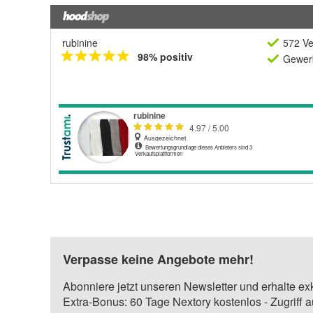
rubinine
572 Ve
98% positiv
Gewerb
Verpasse keine Angebote mehr!
Abonniere jetzt unseren Newsletter und erhalte ex
Extra-Bonus: 60 Tage Nextory kostenlos - Zugriff 