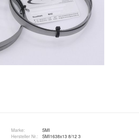
Marke:
SMI
Hersteller Nr.:
SMI1638x13 8/12 3