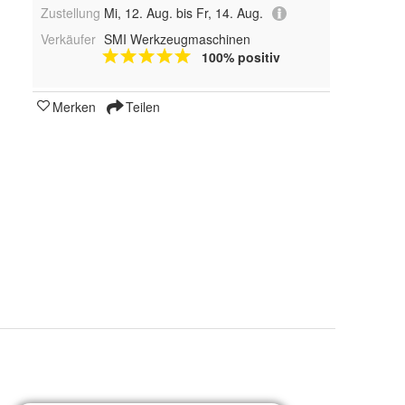
Zustellung
Mi, 12. Aug. bis Fr, 14. Aug.
Verkäufer
SMI Werkzeugmaschinen
100% positiv
Merken
Teilen