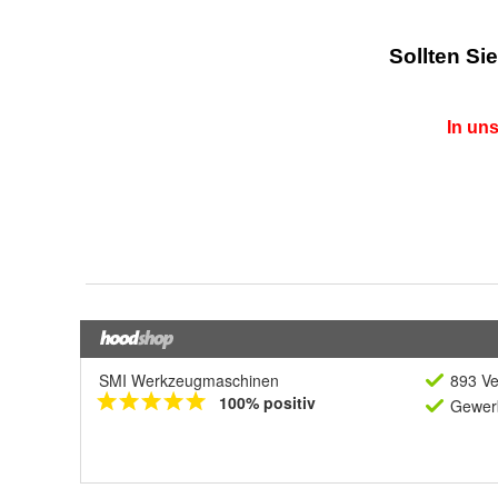
SMI Werkzeugmaschinen
893 Ve
100% positiv
Gewerb