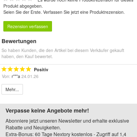
Produkt abgegeben.
Seien Sie der Erste.
Verfassen Sie jetzt eine Produktrezension
.
Rezension verfassen
Bewertungen
So haben Kunden, die den Artikel bei diesem Verkäufer gekauft
haben, den Kauf bewertet.
Positiv
Von:
r***a
24.01.26
Mehr...
Verpasse keine Angebote mehr!
Abonniere jetzt unseren Newsletter und erhalte exklusive
Rabatte und Neuigkeiten.
Extra-Bonus: 60 Tage Nextory kostenlos - Zugriff auf 1,4