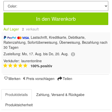
In den Warenkorb
Auf Lager
2
 verkauft
, Lastschrift, Kreditkarte, Debitkarte,
Ratenzahlung, Sofortüberweisung, Überweisung, Bezahlung nach
30 Tagen
Zustellung:
Mo, 17. Aug. bis Do, 20. Aug.
Verkäufer:
laurentonline
100% positiv
Merken
Preis vorschlagen
Teilen
Produktdetails
Zahlung, Versand & Rückgabe
Produktsicherheit