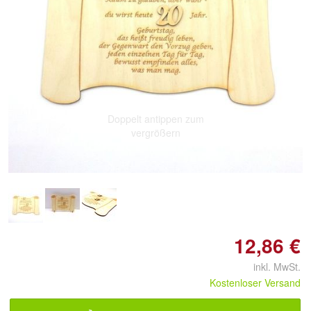
Doppelt antippen zum
vergrößern
12,86 €
inkl. MwSt.
Kostenloser Versand