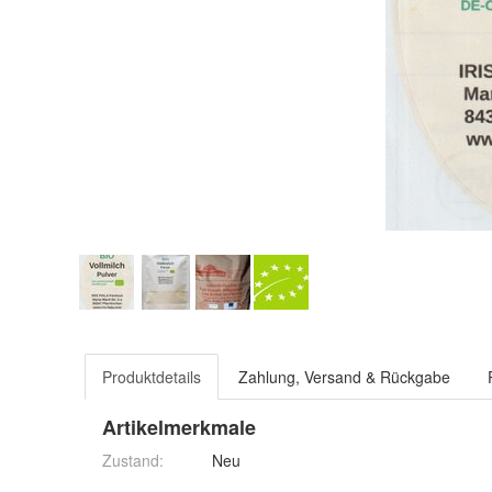
Produktdetails
Zahlung, Versand & Rückgabe
Artikelmerkmale
Zustand:
Neu