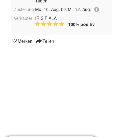
Tagen
Zustellung
Mo, 10. Aug. bis Mi, 12. Aug.
Verkäufer
IRIS FIALA
100% positiv
Merken
Teilen