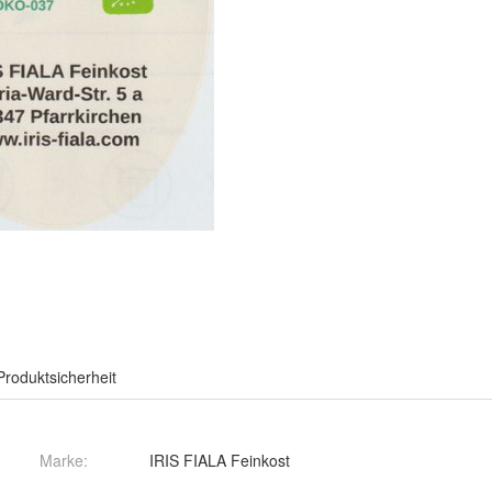
Produktsicherheit
Marke:
IRIS FIALA Feinkost