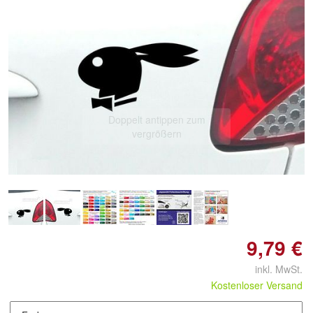
Doppelt antippen zum
vergrößern
9,79 €
inkl. MwSt.
Kostenloser Versand