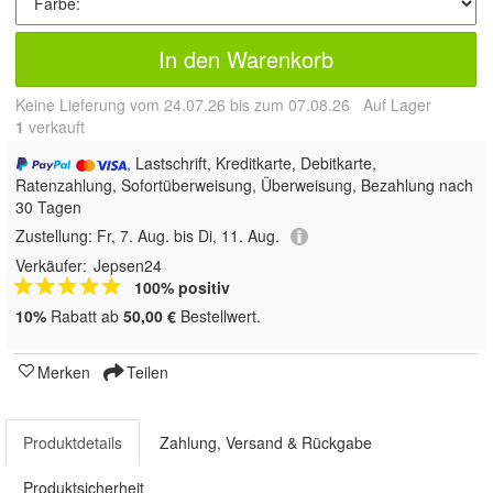
In den Warenkorb
Keine Lieferung vom 24.07.26 bis zum 07.08.26 Auf Lager
1
 verkauft
, Lastschrift, Kreditkarte, Debitkarte,
Ratenzahlung, Sofortüberweisung, Überweisung, Bezahlung nach
30 Tagen
Zustellung:
Fr, 7. Aug. bis Di, 11. Aug.
Verkäufer:
Jepsen24
100% positiv
10%
Rabatt ab
50,00 €
Bestellwert.
Merken
Teilen
Produktdetails
Zahlung, Versand & Rückgabe
Produktsicherheit