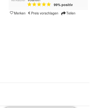
99% positiv
Merken
Preis vorschlagen
Teilen