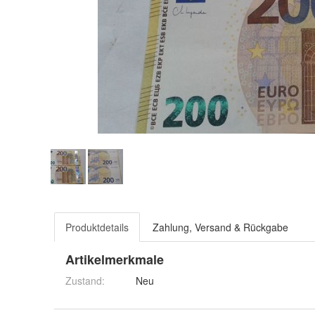
Produktdetails
Zahlung, Versand & Rückgabe
Artikelmerkmale
Zustand:
Neu