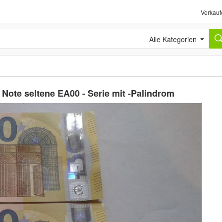
Verkauf
Alle Kategorien
Note seltene EA00 - Serie mit -Palindrom