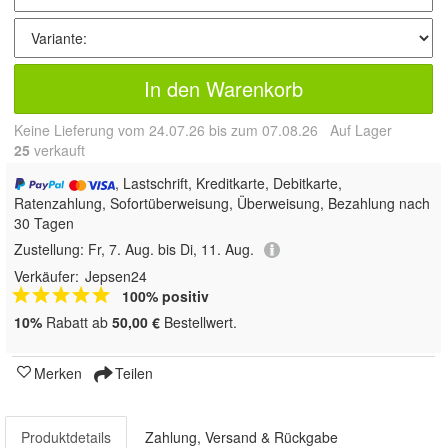
In den Warenkorb
Keine Lieferung vom 24.07.26 bis zum 07.08.26 Auf Lager
25
 verkauft
, Lastschrift, Kreditkarte, Debitkarte,
Ratenzahlung, Sofortüberweisung, Überweisung, Bezahlung nach
30 Tagen
Zustellung:
Fr, 7. Aug. bis Di, 11. Aug.
Verkäufer:
Jepsen24
100% positiv
10%
Rabatt ab
50,00 €
Bestellwert.
Merken
Teilen
Produktdetails
Zahlung, Versand & Rückgabe