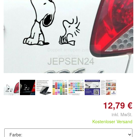
Doppelt antippen zum
vergrößern
12,79 €
inkl. MwSt.
Kostenloser Versand