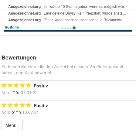
Bewertungen
So haben Kunden, die den Artikel bei diesem Verkäufer gekauft
haben, den Kauf bewertet.
Positiv
Von:
i***e
07.01.22
Positiv
Von:
o***h
13.07.21
Mehr...