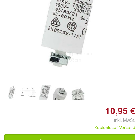
Doppelt antippen zum
vergrößern
10,95 €
inkl. MwSt.
Kostenloser Versand