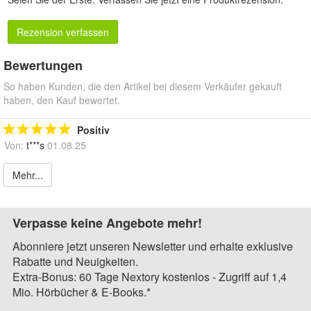
Rezension verfassen
Bewertungen
So haben Kunden, die den Artikel bei diesem Verkäufer gekauft
haben, den Kauf bewertet.
Positiv
Von:
t***s
01.08.25
Mehr...
Verpasse keine Angebote mehr!
Abonniere jetzt unseren Newsletter und erhalte exklusive
Rabatte und Neuigkeiten.
Extra-Bonus: 60 Tage Nextory kostenlos - Zugriff auf 1,4
Mio. Hörbücher & E-Books.*