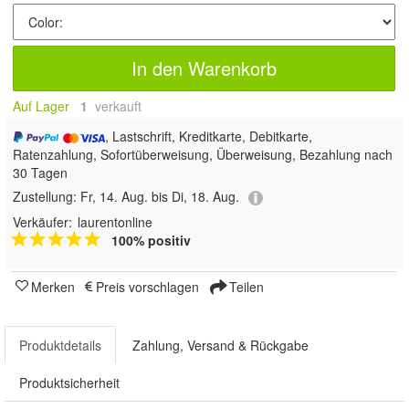
In den Warenkorb
Auf Lager
1
 verkauft
, Lastschrift, Kreditkarte, Debitkarte,
Ratenzahlung, Sofortüberweisung, Überweisung, Bezahlung nach
30 Tagen
Zustellung:
Fr, 14. Aug. bis Di, 18. Aug.
Verkäufer:
laurentonline
100% positiv
Merken
Preis vorschlagen
Teilen
Produktdetails
Zahlung, Versand & Rückgabe
Produktsicherheit