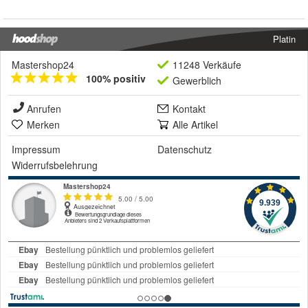
Platin
Mastershop24
11248 Verkäufe
100% positiv
Gewerblich
Anrufen
Kontakt
Merken
Alle Artikel
Impressum
Datenschutz
Widerrufsbelehrung