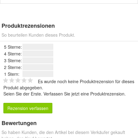
Produktrezensionen
So beurteilen Kunden dieses Produkt.
5 Sterne:
4 Sterne:
3 Sterne:
2 Sterne:
1 Stern:
Es wurde noch keine Produktrezension für dieses
Produkt abgegeben.
Seien Sie der Erste.
Verfassen Sie jetzt eine Produktrezension
.
Rezension verfassen
Bewertungen
So haben Kunden, die den Artikel bei diesem Verkäufer gekauft