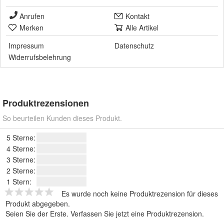
Anrufen
Kontakt
Merken
Alle Artikel
Impressum
Datenschutz
Widerrufsbelehrung
Produktrezensionen
So beurteilen Kunden dieses Produkt.
5 Sterne:
4 Sterne:
3 Sterne:
2 Sterne:
1 Stern:
Es wurde noch keine Produktrezension für dieses
Produkt abgegeben.
Seien Sie der Erste.
Verfassen Sie jetzt eine Produktrezension
.