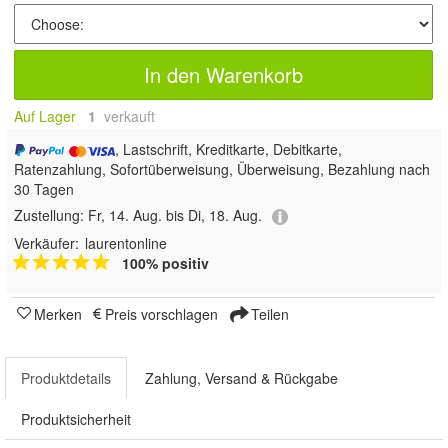
In den Warenkorb
Auf Lager
1
 verkauft
, Lastschrift, Kreditkarte, Debitkarte,
Ratenzahlung, Sofortüberweisung, Überweisung, Bezahlung nach
30 Tagen
Zustellung:
Fr, 14. Aug. bis Di, 18. Aug.
Verkäufer:
laurentonline
100% positiv
Merken
Preis vorschlagen
Teilen
Produktdetails
Zahlung, Versand & Rückgabe
Produktsicherheit