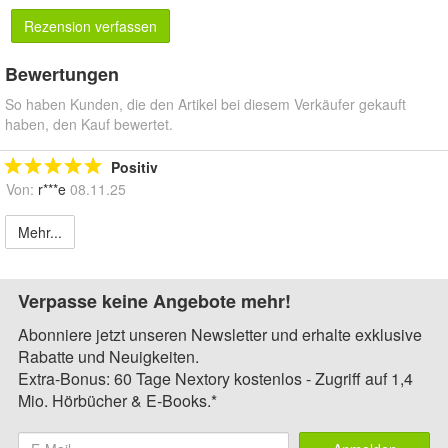
Rezension verfassen
Bewertungen
So haben Kunden, die den Artikel bei diesem Verkäufer gekauft
haben, den Kauf bewertet.
Positiv
Von:
r***e
08.11.25
Mehr...
Verpasse keine Angebote mehr!
Abonniere jetzt unseren Newsletter und erhalte exklusive
Rabatte und Neuigkeiten.
Extra-Bonus: 60 Tage Nextory kostenlos - Zugriff auf 1,4
Mio. Hörbücher & E-Books.*