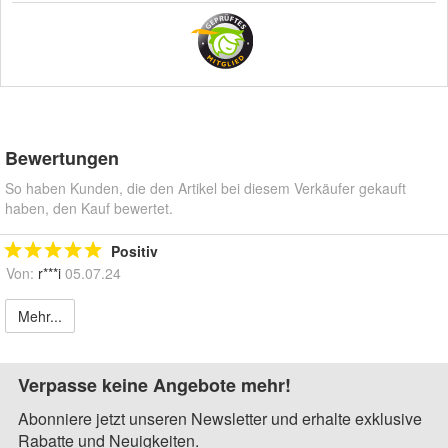
Bewertungen
So haben Kunden, die den Artikel bei diesem Verkäufer gekauft
haben, den Kauf bewertet.
Positiv
Von:
r***i
05.07.24
Mehr...
Verpasse keine Angebote mehr!
Abonniere jetzt unseren Newsletter und erhalte exklusive
Rabatte und Neuigkeiten.