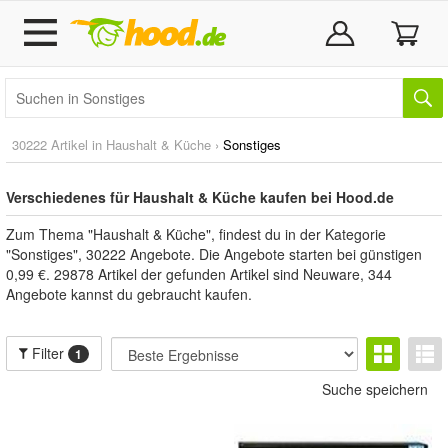
30222 Artikel in
Haushalt & Küche
›
Sonstiges
Verschiedenes für Haushalt & Küche kaufen bei Hood.de
Zum Thema "Haushalt & Küche", findest du in der Kategorie
"Sonstiges", 30222 Angebote. Die Angebote starten bei günstigen
0,99 €. 29878 Artikel der gefunden Artikel sind Neuware, 344
Angebote kannst du gebraucht kaufen.
Filter
1
Suche speichern