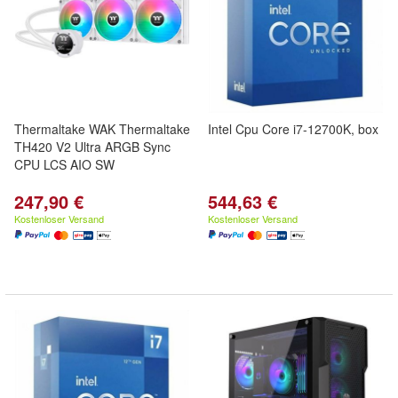
Thermaltake WAK Thermaltake
Intel Cpu Core i7-12700K, box
TH420 V2 Ultra ARGB Sync
CPU LCS AIO SW
247,90 €
544,63 €
Kostenloser Versand
Kostenloser Versand