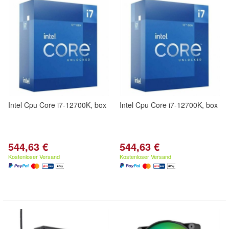
Intel Cpu Core i7-12700K, box
Intel Cpu Core i7-12700K, box
544,63 €
544,63 €
Kostenloser Versand
Kostenloser Versand