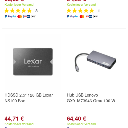
Kostenloser Versand
Kostenloser Versand
3
1
HDSSD 2.5" 128 GB Lexar
Hub USB Lenovo
NS100 Box
GX91M73946 Grau 100 W
44,71 €
64,40 €
Kostenloser Versand
Kostenloser Versand