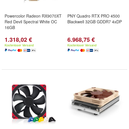
Powercolor Radeon RX9070XT
PNY Quadro RTX PRO 4500
Red Devil Spectral White OC
Blackwell 32GB GDDR7 4xDP
16GB
1.318,02 €
6.968,75 €
Kostenloser Versand
Kostenloser Versand