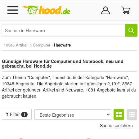
10348 Artikel in
Computer
›
Hardware
Günstige Hardware für Computer und Notebook, neu und
gebraucht, bei Hood.de
Zum Thema "Computer", findest du in der Kategorie "Hardware",
10348 Angebote. Die Angebote starten bei günstigen 2,10 €. 8667
Artikel der gefunden Artikel sind Neuware, 1681 Angebote kannst du
gebraucht kaufen.
Filter
1
Suche speichern