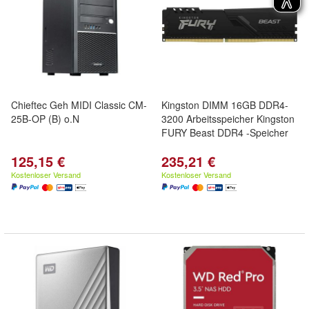
Chieftec Geh MIDI Classic CM-
Kingston DIMM 16GB DDR4-
25B-OP (B) o.N
3200 Arbeitsspeicher Kingston
FURY Beast DDR4 -Speicher
125,15 €
235,21 €
Kostenloser Versand
Kostenloser Versand