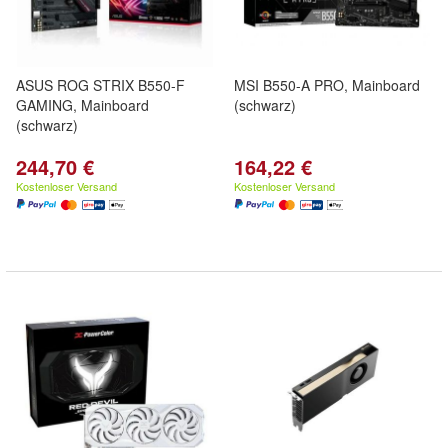
ASUS ROG STRIX B550-F
MSI B550-A PRO, Mainboard
GAMING, Mainboard
(schwarz)
(schwarz)
244,70 €
164,22 €
Kostenloser Versand
Kostenloser Versand