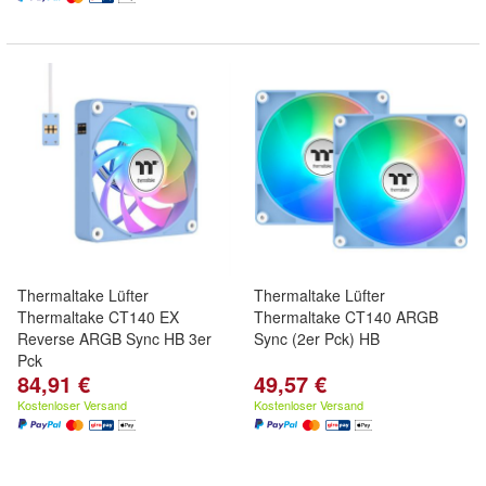
Thermaltake Lüfter
Thermaltake Lüfter
Thermaltake CT140 EX
Thermaltake CT140 ARGB
Reverse ARGB Sync HB 3er
Sync (2er Pck) HB
Pck
84,91 €
49,57 €
Kostenloser Versand
Kostenloser Versand