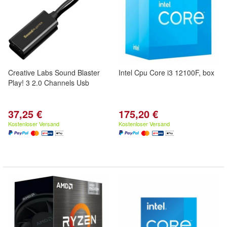
Creative Labs Sound Blaster
Intel Cpu Core i3 12100F, box
Play! 3 2.0 Channels Usb
37,25 €
175,20 €
Kostenloser Versand
Kostenloser Versand