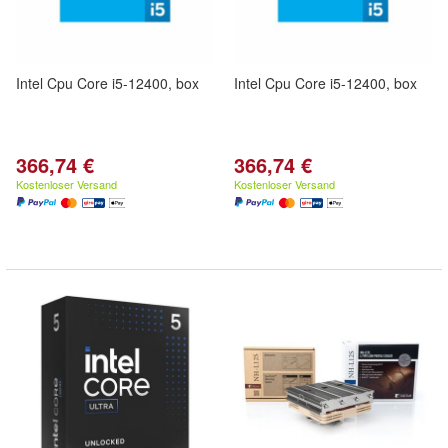
Intel Cpu Core i5-12400, box
Intel Cpu Core i5-12400, box
366,74 €
366,74 €
Kostenloser Versand
Kostenloser Versand