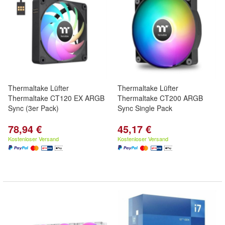
Thermaltake Lüfter
Thermaltake Lüfter
Thermaltake CT120 EX ARGB
Thermaltake CT200 ARGB
Sync (3er Pack)
Sync Single Pack
78,94 €
45,17 €
Kostenloser Versand
Kostenloser Versand