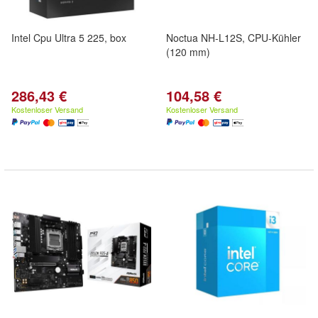
Intel Cpu Ultra 5 225, box
Noctua NH-L12S, CPU-Kühler
(120 mm)
286,43 €
104,58 €
Kostenloser Versand
Kostenloser Versand