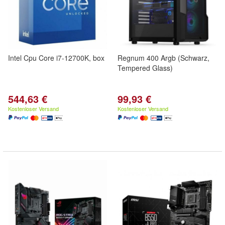
Intel Cpu Core i7-12700K, box
Regnum 400 Argb (Schwarz,
Tempered Glass)
544,63 €
99,93 €
Kostenloser Versand
Kostenloser Versand