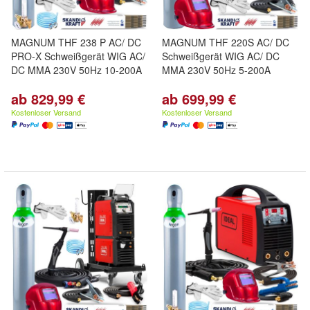
MAGNUM THF 238 P AC/ DC
MAGNUM THF 220S AC/ DC
PRO-X Schweißgerät WIG AC/
Schweißgerät WIG AC/ DC
DC MMA 230V 50Hz 10-200A
MMA 230V 50Hz 5-200A
ab 829,99 €
ab 699,99 €
Kostenloser Versand
Kostenloser Versand