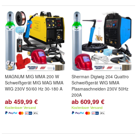
MAGNUM MIG MMA 200 W
Sherman Digiwig 204 Quattro
Schweißgerät MIG MAG MMA
Schweißgerät WIG MMA
WIG 230V 50/60 Hz 30-180 A
Plasmaschneiden 230V 50Hz
200A
ab 459,99 €
ab 609,99 €
Kostenloser Versand
Kostenloser Versand