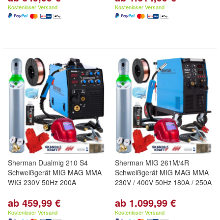
Kostenloser Versand
Kostenloser Versand
Sherman Dualmig 210 S4
Sherman MIG 261M/4R
Schweißgerät MIG MAG MMA
Schweißgerät MIG MAG MMA
WIG 230V 50Hz 200A
230V / 400V 50Hz 180A / 250A
ab 459,99 €
ab 1.099,99 €
Kostenloser Versand
Kostenloser Versand