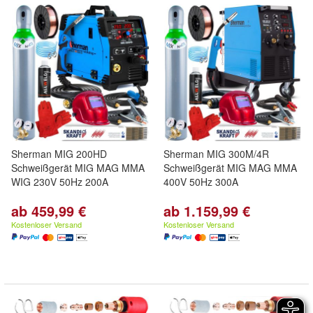
Sherman MIG 200HD
Sherman MIG 300M/4R
Schweißgerät MIG MAG MMA
Schweißgerät MIG MAG MMA
WIG 230V 50Hz 200A
400V 50Hz 300A
ab 459,99 €
ab 1.159,99 €
Kostenloser Versand
Kostenloser Versand