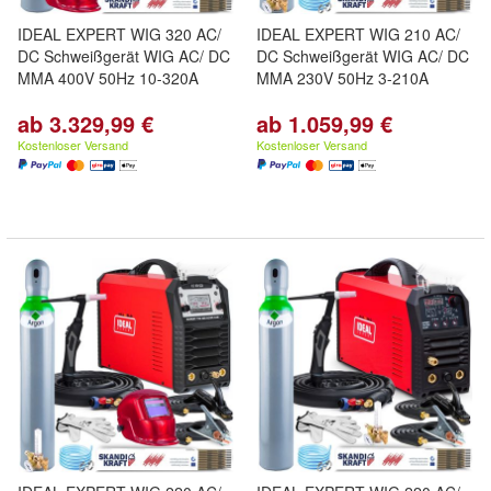
IDEAL EXPERT WIG 320 AC/
IDEAL EXPERT WIG 210 AC/
DC Schweißgerät WIG AC/ DC
DC Schweißgerät WIG AC/ DC
MMA 400V 50Hz 10-320A
MMA 230V 50Hz 3-210A
ab 3.329,99 €
ab 1.059,99 €
Kostenloser Versand
Kostenloser Versand