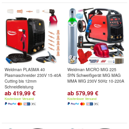
Weldman PLASMA 40
Weldman MICRO MIG 225
Plasmaschneider 230V 15-40A
SYN Schweißgerät MIG MAG
Cutting bis 12mm
MMA WIG 230V 50Hz 10-220A
Schneidleistung
ab 419,99 €
ab 579,99 €
Kostenloser Versand
Kostenloser Versand