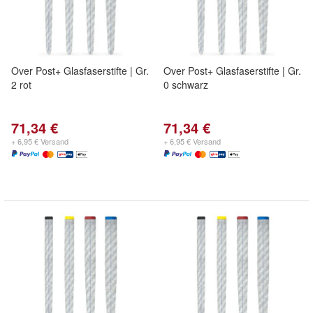
Over Post+ Glasfaserstifte | Gr.
Over Post+ Glasfaserstifte | Gr.
2 rot
0 schwarz
71,34 €
71,34 €
+ 6,95 € Versand
+ 6,95 € Versand