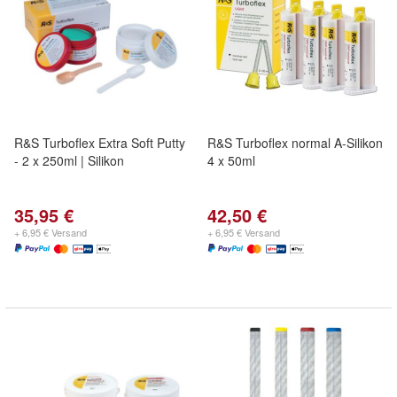
R&S Turboflex Extra Soft Putty
R&S Turboflex normal A-Silikon
- 2 x 250ml | Silikon
4 x 50ml
35,95 €
42,50 €
+ 6,95 € Versand
+ 6,95 € Versand