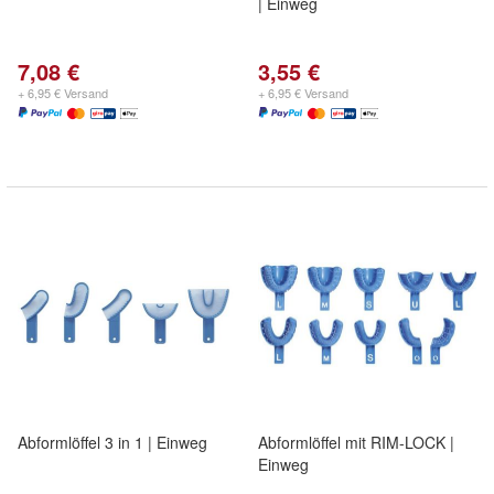
| Einweg
7,08 €
3,55 €
+ 6,95 € Versand
+ 6,95 € Versand
Abformlöffel 3 in 1 | Einweg
Abformlöffel mit RIM-LOCK |
Einweg