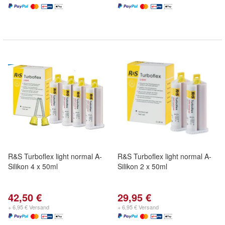
R&S Turboflex light normal A-
R&S Turboflex light normal A-
Silikon 4 x 50ml
Silikon 2 x 50ml
42,50 €
29,95 €
+ 6,95 € Versand
+ 6,95 € Versand