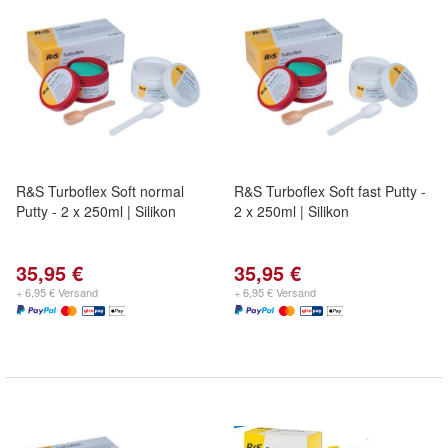
R&S Turboflex Soft normal
R&S Turboflex Soft fast Putty -
Putty - 2 x 250ml | Silikon
2 x 250ml | Silikon
35,95 €
35,95 €
+ 6,95 € Versand
+ 6,95 € Versand