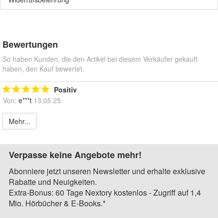
Bewertungen
So haben Kunden, die den Artikel bei diesem Verkäufer gekauft
haben, den Kauf bewertet.
Positiv
Von:
e***t
13.05.25
Mehr...
Verpasse keine Angebote mehr!
Abonniere jetzt unseren Newsletter und erhalte exklusive
Rabatte und Neuigkeiten.
Extra-Bonus: 60 Tage Nextory kostenlos - Zugriff auf 1,4
Mio. Hörbücher & E-Books.*