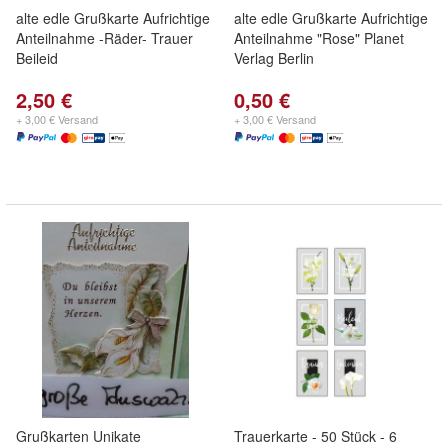
alte edle Grußkarte Aufrichtige
alte edle Grußkarte Aufrichtige
Anteilnahme -Räder- Trauer
Anteilnahme "Rose" Planet
Beileid
Verlag Berlin
2,50 €
0,50 €
+ 3,00 € Versand
+ 3,00 € Versand
Grußkarten Unikate
Trauerkarte - 50 Stück - 6