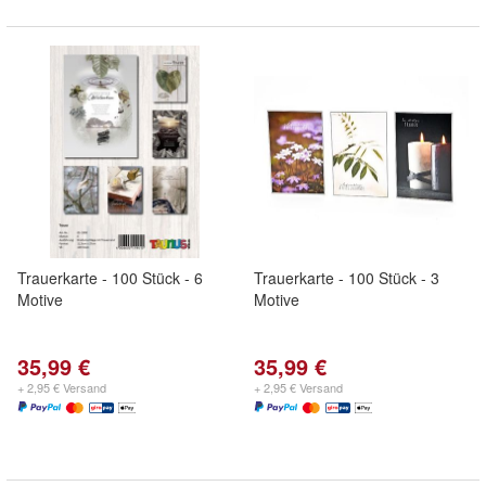
Trauerkarte - 100 Stück - 6
Trauerkarte - 100 Stück - 3
Motive
Motive
35,99 €
35,99 €
+ 2,95 € Versand
+ 2,95 € Versand