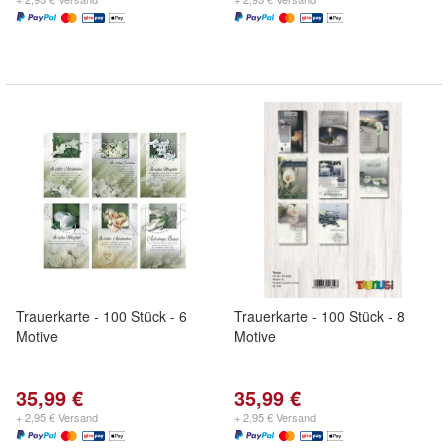
Trauerkarte - 100 Stück - 6
Trauerkarte - 100 Stück - 8
Motive
Motive
35,99 €
35,99 €
+ 2,95 € Versand
+ 2,95 € Versand