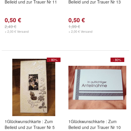
Beileid und zur Trauer Nr 11
Beileid und zur Trauer Nr 13
0,50 €
0,50 €
2,49 €
1,99 €
+ 2,00 € Versand
+ 2,00 € Versand
- 80%
- 80%
1Glückwunschkarte : Zum
1Glückwunschkarte : Zum
Beileid und zur Trauer Nr 5
Beileid und zur Trauer Nr 10