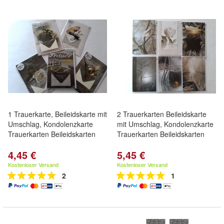
1 Trauerkarte, Beileidskarte mit
2 Trauerkarten Beileidskarte
Umschlag, Kondolenzkarte
mit Umschlag, Kondolenzkarte
Trauerkarten Beileidskarten
Trauerkarten Beileidskarten
4,45 €
5,45 €
Kostenloser Versand
Kostenloser Versand
2
1