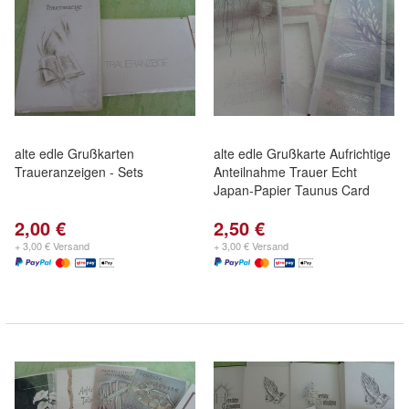
alte edle Grußkarten
alte edle Grußkarte Aufrichtige
Traueranzeigen - Sets
Anteilnahme Trauer Echt
Japan-Papier Taunus Card
2,00 €
2,50 €
+ 3,00 € Versand
+ 3,00 € Versand