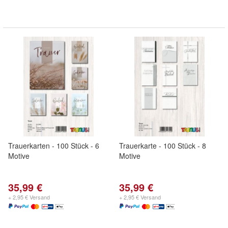
Trauerkarten - 100 Stück - 6
Trauerkarte - 100 Stück - 8
Motive
Motive
35,99 €
35,99 €
+ 2,95 € Versand
+ 2,95 € Versand