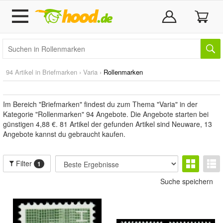
94 Artikel in
Briefmarken
›
Varia
›
Rollenmarken
Im Bereich "Briefmarken" findest du zum Thema "Varia" in der
Kategorie "Rollenmarken" 94 Angebote. Die Angebote starten bei
günstigen 4,88 €. 81 Artikel der gefunden Artikel sind Neuware, 13
Angebote kannst du gebraucht kaufen.
Filter
1
Suche speichern