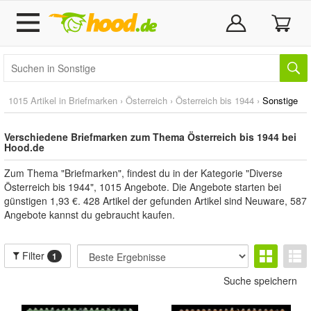
1015 Artikel in
Briefmarken
›
Österreich
›
Österreich bis 1944
›
Sonstige
Verschiedene Briefmarken zum Thema Österreich bis 1944 bei
Hood.de
Zum Thema "Briefmarken", findest du in der Kategorie "Diverse
Österreich bis 1944", 1015 Angebote. Die Angebote starten bei
günstigen 1,93 €. 428 Artikel der gefunden Artikel sind Neuware, 587
Angebote kannst du gebraucht kaufen.
Filter
1
Suche speichern