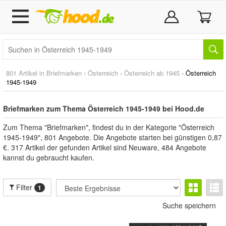
801 Artikel in
Briefmarken
›
Österreich
›
Österreich ab 1945
›
Österreich
1945-1949
Briefmarken zum Thema Österreich 1945-1949 bei Hood.de
Zum Thema "Briefmarken", findest du in der Kategorie "Österreich
1945-1949", 801 Angebote. Die Angebote starten bei günstigen 0,87
€. 317 Artikel der gefunden Artikel sind Neuware, 484 Angebote
kannst du gebraucht kaufen.
Filter
1
Suche speichern