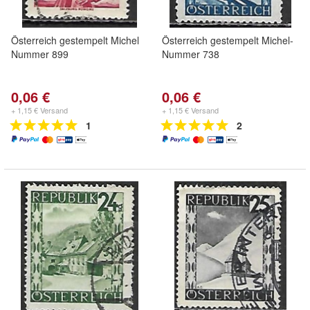
Österreich gestempelt Michel
Österreich gestempelt Michel-
Nummer 899
Nummer 738
0,06 €
0,06 €
+ 1,15 € Versand
+ 1,15 € Versand
1
2