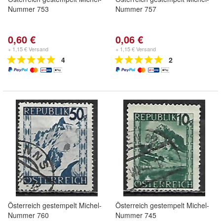
Nummer 753
Nummer 757
0,60 €
0,06 €
+ 1,15 € Versand
+ 1,15 € Versand
4
2
Österreich gestempelt Michel-
Österreich gestempelt Michel-
Nummer 760
Nummer 745