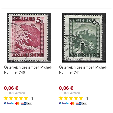
Österreich gestempelt Michel-
Österreich gestempelt Michel-
Nummer 740
Nummer 741
0,06 €
0,06 €
+ 1,15 € Versand
+ 1,15 € Versand
1
1