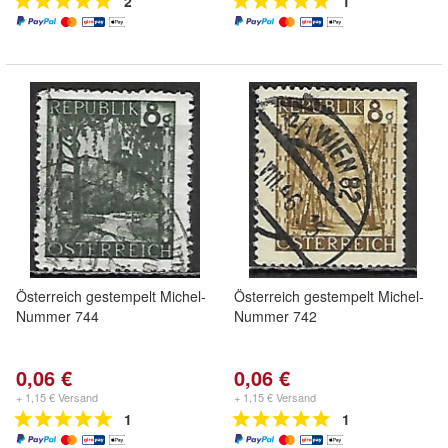
2
1
Österreich gestempelt Michel-
Österreich gestempelt Michel-
Nummer 744
Nummer 742
0,06 €
0,06 €
+ 1,15 € Versand
+ 1,15 € Versand
1
1