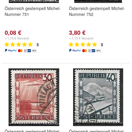
Österreich gestempelt Michel-
Österreich gestempelt Michel-
Nummer 751
Nummer 752
0,08 €
3,80 €
+ 1,15 € Versand
+ 1,15 € Versand
5
5
Österreich gestempelt Michel-
Österreich gestempelt Michel-