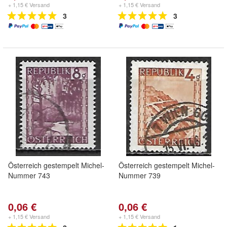
+ 1,15 € Versand
+ 1,15 € Versand
3
3
Österreich gestempelt Michel-
Österreich gestempelt Michel-
Nummer 743
Nummer 739
0,06 €
0,06 €
+ 1,15 € Versand
+ 1,15 € Versand