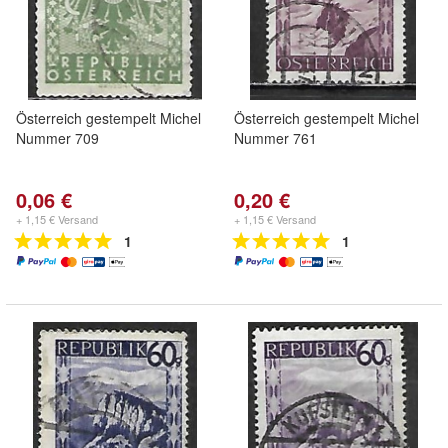
Österreich gestempelt Michel
Österreich gestempelt Michel
Nummer 709
Nummer 761
0,06 €
0,20 €
+ 1,15 € Versand
+ 1,15 € Versand
1
1