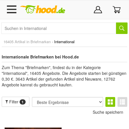
16405 Artikel in
Briefmarken
›
International
Internationale Briefmarken bei Hood.de
Zum Thema "Briefmarken", findest du in der Kategorie
"International", 16405 Angebote. Die Angebote starten bei günstigen
0,30 €. 3643 Artikel der gefunden Artikel sind Neuware, 12762
Angebote kannst du gebraucht kaufen.
Filter
1
Suche speichern