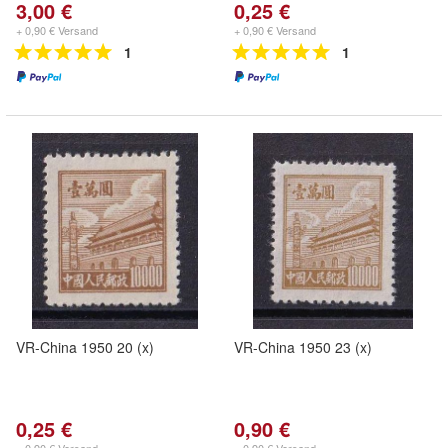
3,00 €
0,25 €
+ 0,90 € Versand
+ 0,90 € Versand
1
1
VR-China 1950 20 (x)
VR-China 1950 23 (x)
0,25 €
0,90 €