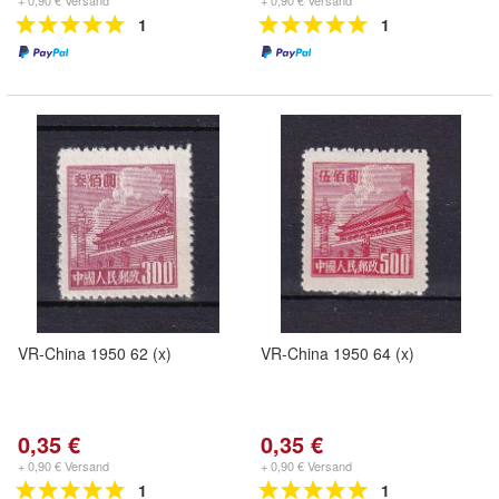
+ 0,90 € Versand
+ 0,90 € Versand
1
1
VR-China 1950 62 (x)
VR-China 1950 64 (x)
0,35 €
0,35 €
+ 0,90 € Versand
+ 0,90 € Versand
1
1