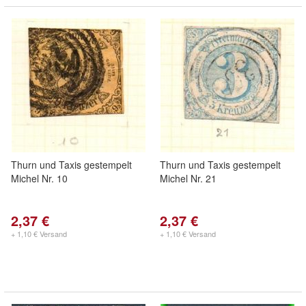
Thurn und Taxis gestempelt
Thurn und Taxis gestempelt
Michel Nr. 10
Michel Nr. 21
2,37 €
2,37 €
+ 1,10 € Versand
+ 1,10 € Versand