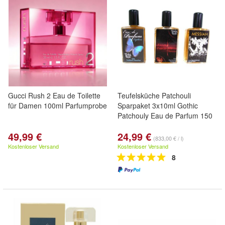
Gucci Rush 2 Eau de Toilette
Teufelsküche Patchouli
für Damen 100ml Parfumprobe
Sparpaket 3x10ml Gothic
Patchouly Eau de Parfum 150
49,99 €
24,99 €
(833,00 € / l)
Kostenloser Versand
Kostenloser Versand
8