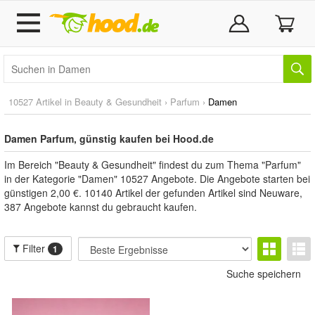
10527 Artikel in
Beauty & Gesundheit
›
Parfum
›
Damen
Damen Parfum, günstig kaufen bei Hood.de
Im Bereich "Beauty & Gesundheit" findest du zum Thema "Parfum"
in der Kategorie "Damen" 10527 Angebote. Die Angebote starten bei
günstigen 2,00 €. 10140 Artikel der gefunden Artikel sind Neuware,
387 Angebote kannst du gebraucht kaufen.
Filter
1
Suche speichern