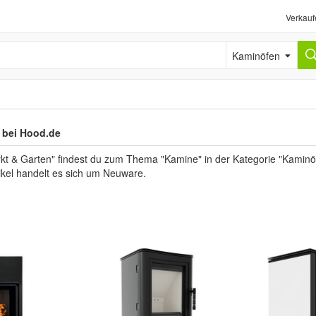
Verkauf
Kaminöfen
 bei Hood.de
kt & Garten" findest du zum Thema "Kamine" in der Kategorie "Kaminö
tikel handelt es sich um Neuware.